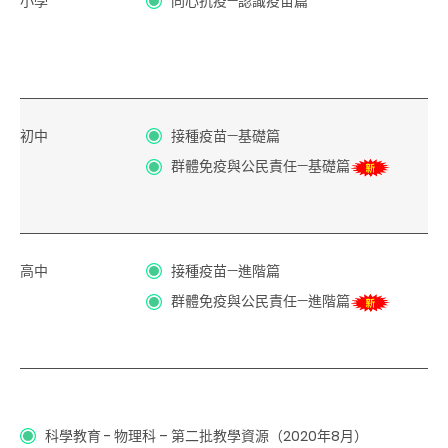
小學
同心抗疫—認識疫苗篇
初中
接種疫苗—基礎篇
群體免疫與公民責任—基礎篇
高中
接種疫苗—進階篇
群體免疫與公民責任—進階篇
科學教育 - 物理科 – 第二批教學資源（2020年8月）