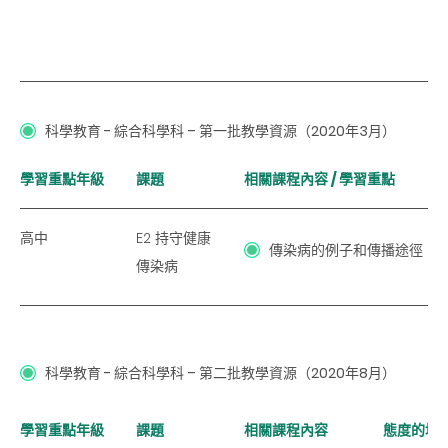
科學教育 - 綜合科學科 – 第一批教學資源（2020年3月）
學習重點年級
課題
相關課程內容 / 學習重點
高中
E2 持守健康
傳染病的例子和傳播途徑
傳染病
科學教育 - 綜合科學科 – 第二批教學資源（2020年8月）
學習重點年級
課題
相關課程內容
態度的培