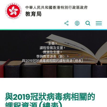
主頁 >
課程發展及支援 >
資源及支援 >
學與教資源表（新） >
與2019冠狀病毒病相關的課程資源 (總表)
與2019冠狀病毒病相關的
課程資源 (總表)