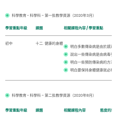
科學教育 - 科學科 – 第一批教學資源（2020年3月）
學習重點年級
課題
相關課程內容 / 學習重點
初中
十二. 健康的身體
明白多數傳染病是由於感染
說出一些傳染病是由病毒引
明白一些預防傳染病的方法
明白要保持身體健康就必需
科學教育 - 科學科 – 第二批教學資源（2020年8月）
學習重點年級
課題
相關課程內容
態度的培