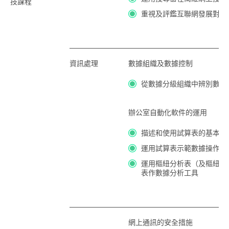
技課程
重視及評鑑互聯網發展對社
資訊處理
數據組織及數據控制
從數據分級組織中辨別數據
辦公室自動化軟件的運用
描述和使用試算表的基本功
運用試算表示範數據操作的
運用樞紐分析表（及樞紐分
表作數據分析工具
網上通訊的安全措施