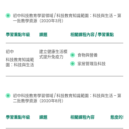
初中科技教育學習領域 / 科技教育知識範圍：科技與生活 –
第
一批教學資源
（2020年3月）
學習重點年級
課題
相關課程內容 / 學習重點
初中
建立健康生活模
食物與營養
式提升免疫力
科技教育知識範
家居管理及科技
圍：科技與生活
初中科技教育學習領域 / 科技教育知識範圍：科技與生活
–
第
二批教學資源（2020年8月）
學習重點年級
課題
相關課程內容
態度的培