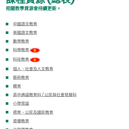
相關教學資源會持續更新。
中國語文教育
英國語文教育
數學教育
科學教育
科技教育
個人、社會及人文教育
藝術教育
體育
高中通識教育科 / 公民與社會發展科
小學常識
德育、公民及國民教育
資優教育