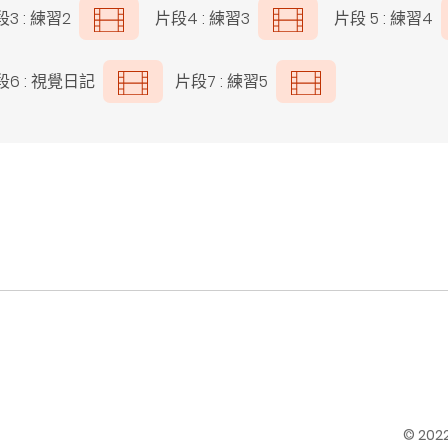
段3 : 練習2
片段4 : 練習3
片段 5 : 練習4
段6 : 視覺日記
片段7 : 練習5
© 20