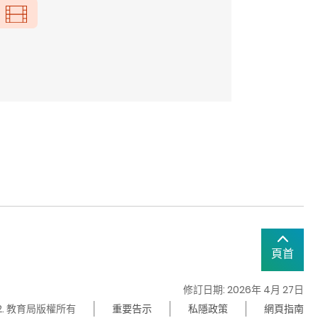
頁首
修訂日期: 2026年 4月 27日
22. 教育局版權所有
重要告示
私隱政策
網頁指南