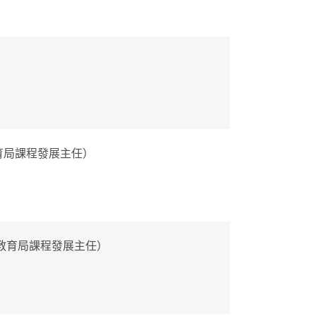
教育局課程發展主任）
及教育局課程發展主任）