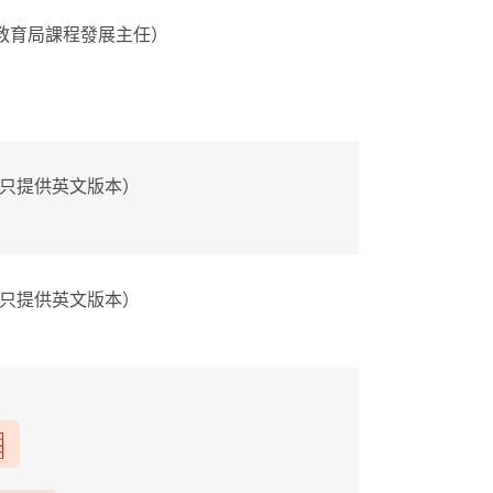
教育局課程發展主任）
只提供英文版本）
只提供英文版本）