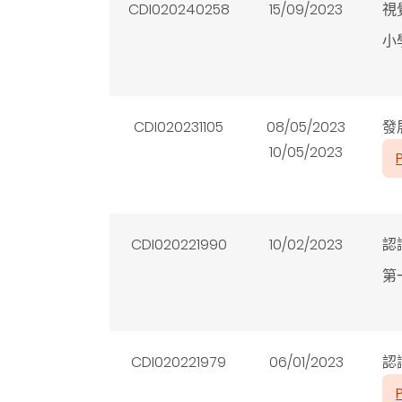
CDI020240258
15/09/2023
視
小
CDI020231105
08/05/2023
發
10/05/2023
CDI020221990
10/02/2023
認
第
CDI020221979
06/01/2023
認