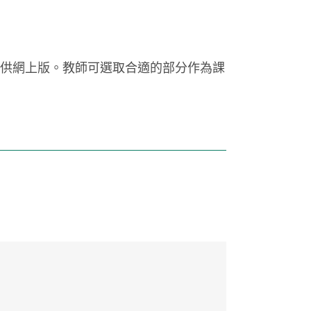
供網上版。教師可選取合適的部分作為課