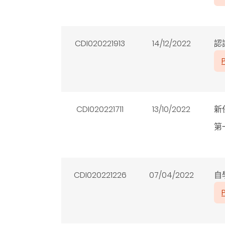
CDI020221913
14/12/2022
認
CDI020221711
13/10/2022
新
第
CDI020221226
07/04/2022
自