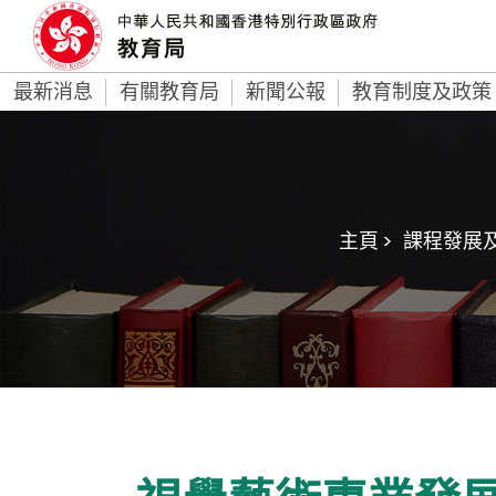
最新消息
有關教育局
新聞公報
教育制度及政策
主頁 >
課程發展及