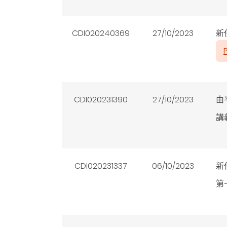
CDI020240369
27/10/2023
新
CDI020231390
27/10/2023
由
講
CDI020231337
06/10/2023
新
第