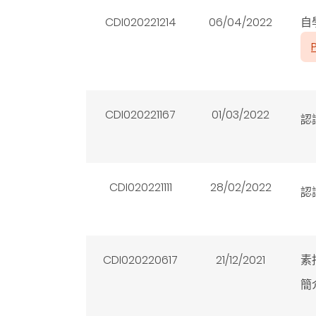
CDI020221214
06/04/2022
自
CDI020221167
01/03/2022
認
CDI020221111
28/02/2022
認
CDI020220617
21/12/2021
素
簡