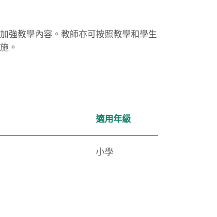
加強教學內容。教師亦可按照教學和學生
施。
適用年級
小學