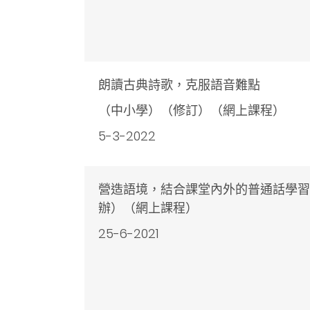
朗讀古典詩歌，克服語音難點
（中小學）（修訂）（網上課程）
5-3-2022
營造語境，結合課堂內外的普通話學習
辦）（網上課程）
25-6-2021