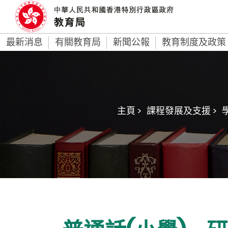
最新消息
有關教育局
新聞公報
教育制度及政策
主頁 >
課程發展及支援 >