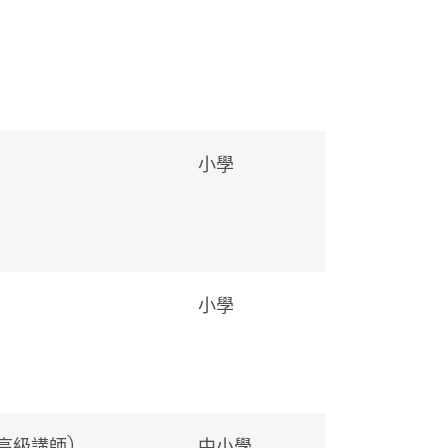
小學
小學
高級講師
)
中小學