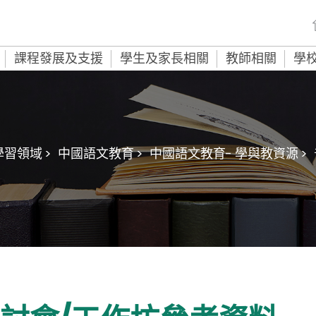
課程發展及支援
學生及家長相關
教師相關
學
學習領域 >
中國語文教育 >
中國語文教育- 學與教資源 >