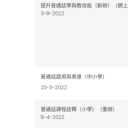
提升普通話學與教效能
（新辦）（網上
3-8-2022
普通話語用與表達（中小學）
20-5-2022
普通話課程詮釋（小學）（重辦）
9-4-2022