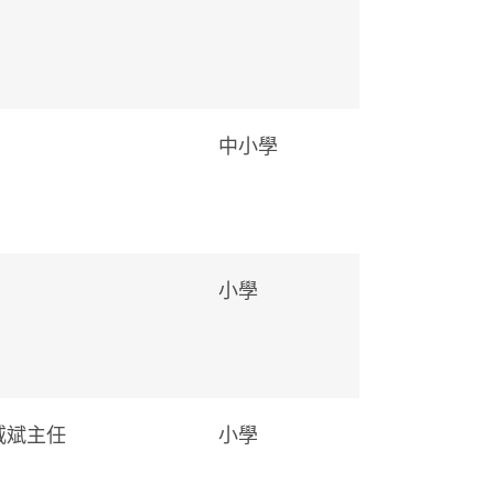
中小學
小學
威斌主任
小學