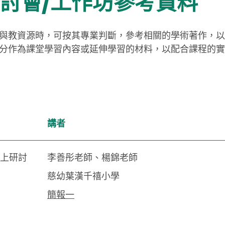
 研討會/工作坊參考資料
與教資源時，可按其專業判斷，參考相關的學術著作，以
分作為課堂學習內容或延伸學習的材料，以配合課程的實
講者
上研討
李善彤老師、楊錦老師
慈幼葉漢千禧小學
簡報一