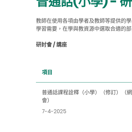
普通話(小學) -
教師在使用各項由學者及教師等提供的學
學習需要，在學與教資源中選取合適的部
研討會 / 講座
項目
普通話課程詮釋（小學）（修訂）（網
會）
7-4-2025