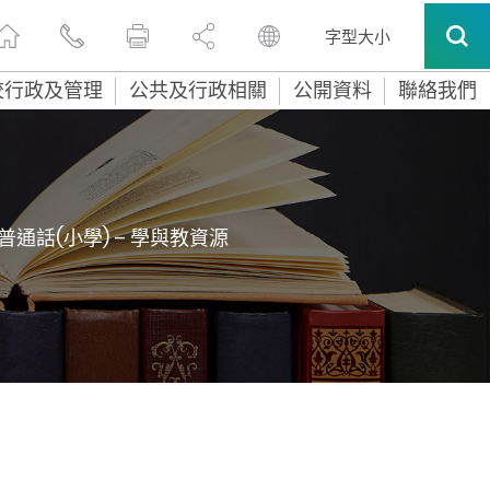
字型大小
校行政及管理
公共及行政相關
公開資料
聯絡我們
普通話(小學) – 學與教資源