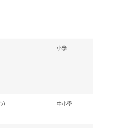
小學
心）
中小學