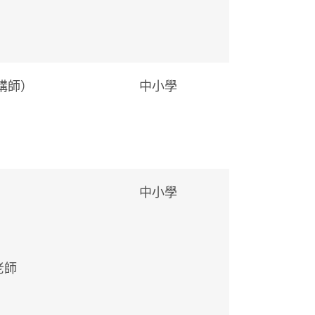
講師）
中小學
中小學
老師