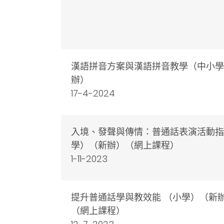
漢語拼音方案與漢語拼音教學（中小學
辦）
17-4-2024
入境、發聲與傳情：普通話表演活動指
學）（新辦）（網上課程）
1-11-2023
提升普通話學與教效能 （小學）（新
（網上課程）