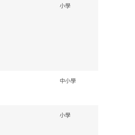
小學
中小學
小學