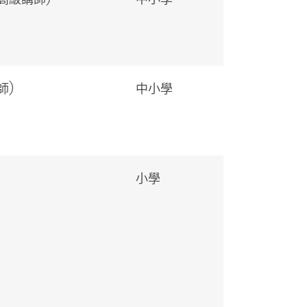
師)
中小學
小學