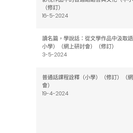
（修訂）
16-5-2024
讀名篇，學說話：從文學作品中汲取語
小學）（網上研討會）（修訂）
3-5-2024
普通話課程詮釋（小學）（修訂）（網
會）
19-4-2024