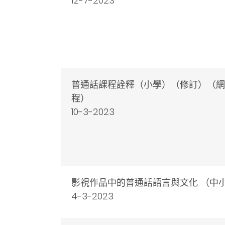
12-7-2023
普通話課程詮釋（小學）（修訂）（網
程）
10-3-2023
影視作品中的普通話語言與文化 （中
4-3-2023