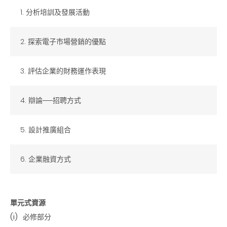
1. 分析培訓及發展活動
2. 探索電子市場營銷的優點
3. 評估企業的財務運作表現
4. 辯論──招聘方式
5. 設計推廣組合
6. 企業融資方式
單元式資源
(i)
必修部分