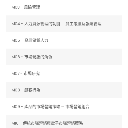
M03 - 風險管理
M04 -
人力資源管理的功能
─
員工考績及報酬管理
M05 -
發展優質人力
M06 - 市場營銷的角色
M07 - 市場研究
M08 - 顧客行為
M09 - 產品的市場營銷策略 ─ 市場營銷組合
M10 - 傳統市場營銷與電子市場營銷策略