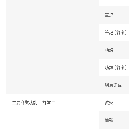
筆記
筆記 (答案)
功課
功課 (答案)
網頁節錄
主要商業功能 – 課堂二
教案
簡報