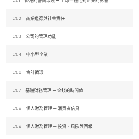
C01 - 香港的營商環境 ─ 全球一體化對企業的影響
C02 - 商業道德與社會責任
C03 - 公司的管理功能
C04 - 中小型企業
C06 - 會計循環
C07 - 基礎財務管理 ─ 金錢的時間值
C08 - 個人財務管理 ─ 消費者信貸
C09 - 個人財務管理 ─ 投資、風險與回報