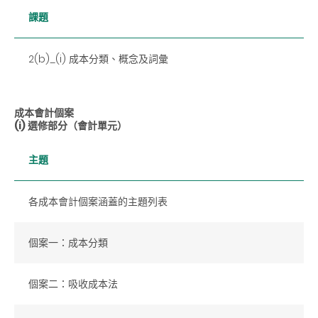
課題
2(b)_(i) 成本分類、概念及詞彙
成本會計個案
(i) 選修部分（會計單元）
主題
各成本會計個案涵蓋的主題列表
個案一：成本分類
個案二：吸收成本法