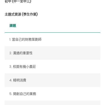
初中 (中一至中三)
主題式資源 (學生作業)
課題
1. 當自己的財務策劃師
2. 溝通的重要性
3. 校園有機小農莊
4. 精明消費
5. 開創自己的業務