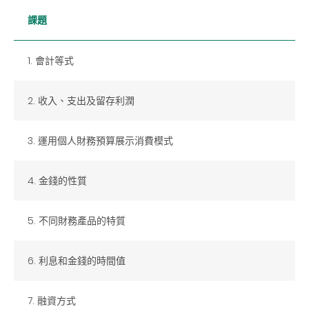
課題
1. 會計等式
2. 收入、支出及留存利潤
3. 運用個人財務預算展示消費模式
4. 金錢的性質
5. 不同財務產品的特質
6. 利息和金錢的時間值
7. 融資方式