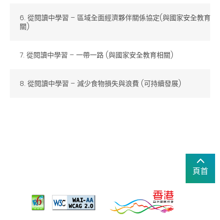
6. 從閱讀中學習 – 區域全面經濟夥伴關係協定(與國家安全教育相
關)
7. 從閱讀中學習 – 一帶一路 (與國家安全教育相關)
8. 從閱讀中學習 – 減少食物損失與浪費 (可持續發展)
頁首