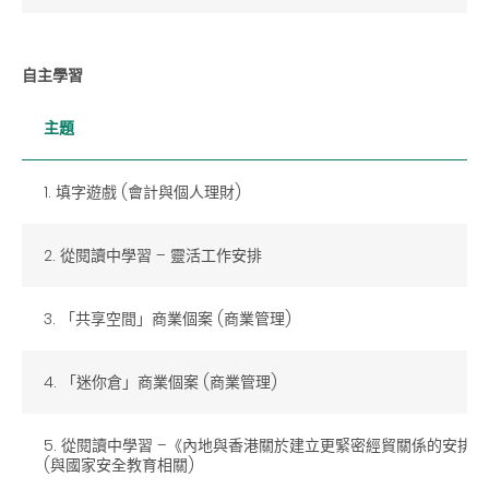
自主學習
主題
1. 填字遊戲 (會計與個人理財)
2. 從閱讀中學習 – 靈活工作安排
3. 「共享空間」商業個案 (商業管理)
4. 「迷你倉」商業個案 (商業管理)
5. 從閱讀中學習 –《內地與香港關於建立更緊密經貿關係的安排》
(與國家安全教育相關)