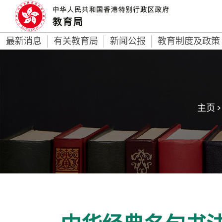
最新消息
有关教育局
新闻公报
教育制度及政策
主页 >