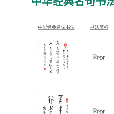
中华经典名句书
中华经典名句书法
书法简析