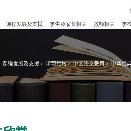
课程发展及支援
学生及家长相关
教师相关
学
课程发展及支援 >
学习领域 >
中国语文教育 >
中华经