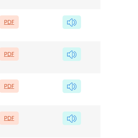
PDF
PDF
PDF
PDF