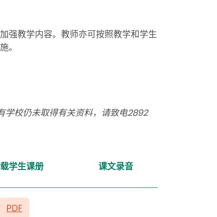
加强教学内容。教师亦可按照教学和学生
施。
学校仍未取得有关资料，请致电2892
载学生课册
课文录音
PDF