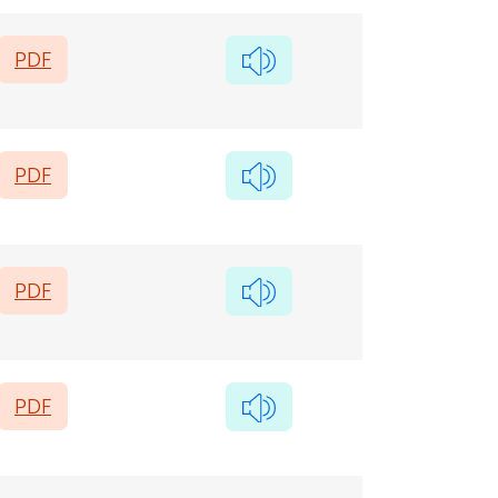
PDF
PDF
PDF
PDF