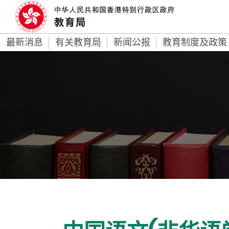
最新消息
有关教育局
新闻公报
教育制度及政策