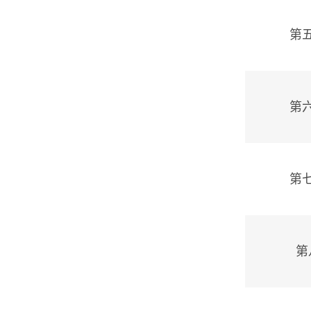
第
第
第
第