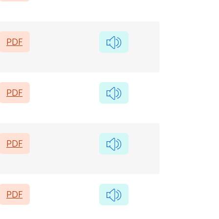
PDF
PDF
PDF
PDF