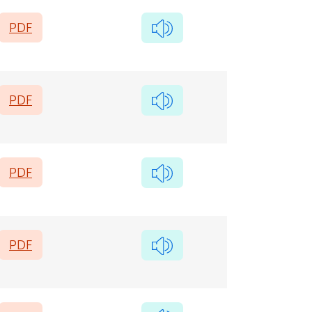
PDF
PDF
PDF
PDF