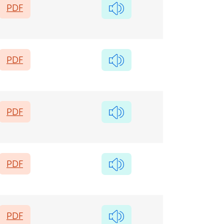
PDF
PDF
PDF
PDF
PDF