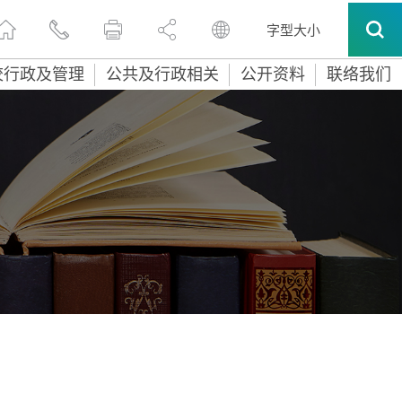
字型大小
校行政及管理
公共及行政相关
公开资料
联络我们