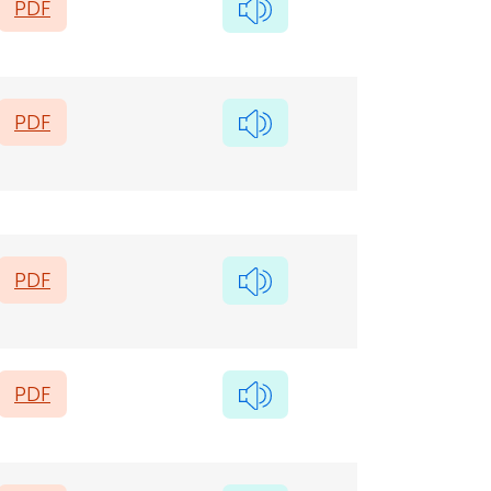
PDF
PDF
PDF
PDF