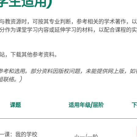
学生适用)
与教资源时，可按其专业判断，参考相关的学术著作，以
分作为课堂学习内容或延伸学习的材料，以配合课程的实
站，下载其他参考资料。
参考和选用。部分资料因版权问题，未能提供网上版，如有
本组联络。)
课题
适用年级
/
层阶
下
一课：我的学校