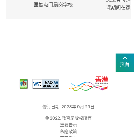
匡智屯门晨岗学校
课期间在家持
页首
修订日期: 2023年 9月 29日
© 2022. 教育局版权所有
重要告示
私隐政策