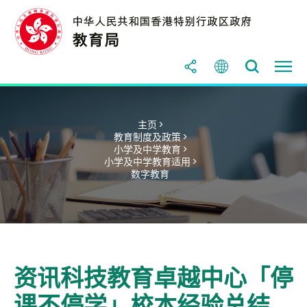
主页 >
教育制度及政策 >
小学及中学教育 >
小学及中学教育适用 >
数字教育
资讯科技教育卓越中心「停
课不停学」校本经验总结