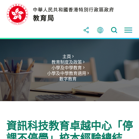
主頁 >
教育制度及政策 >
小學及中學教育 >
小學及中學教育適用 >
數字教育
資訊科技教育卓越中心「停
課不停學」校本經驗總結