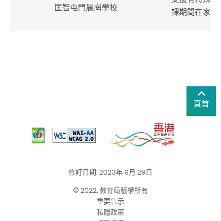
匡智屯門晨崗學校
課期間在家持
頁首
修訂日期: 2023年 9月 29日
© 2022. 教育局版權所有
重要告示
私隱政策