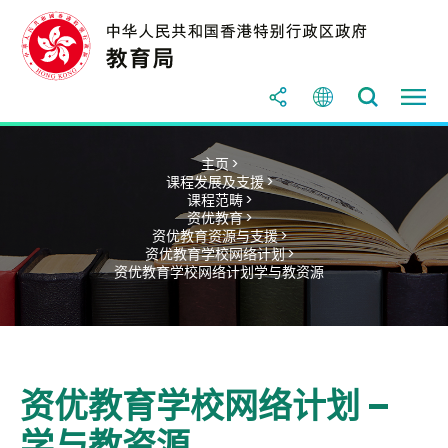
主页 >
课程发展及支援 >
课程范畴 >
资优教育 >
资优教育资源与支援 >
资优教育学校网络计划 >
资优教育学校网络计划学与教资源
资优教育学校网络计划 –
学与教资源