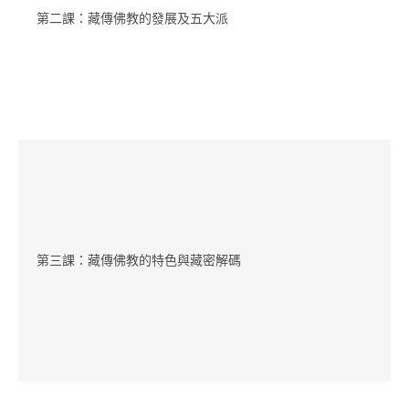
第二課：藏傳佛教的發展及五大派
第三課：藏傳佛教的特色與藏密解碼