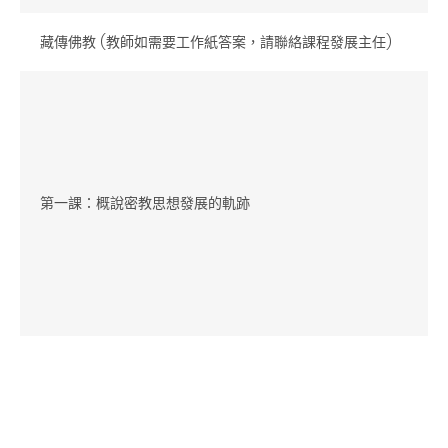
藏傳佛教 (教師如需要工作紙答案，請聯絡課程發展主任)
第一課：概說密教思想發展的軌跡