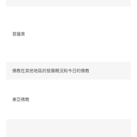
菩薩乘
佛教在其他地區的發展概況和今日的佛教
東亞佛教