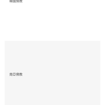
韓國佛教
南亞佛教