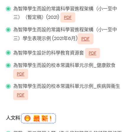
為智障學生而設的常識科學習進程架構（小一至中
三）（
暫定稿
）(2021)
為智障學生而設的常識科學習進程架構（小一至中
三）學生表現示例 (2021年6月)
為智障學生設計的科學教育資源套
為智障學生而設的校本常識科單元示例_健康飲食
為智障學生而設的校本常識科單元示例_疾病與衞生
人文科