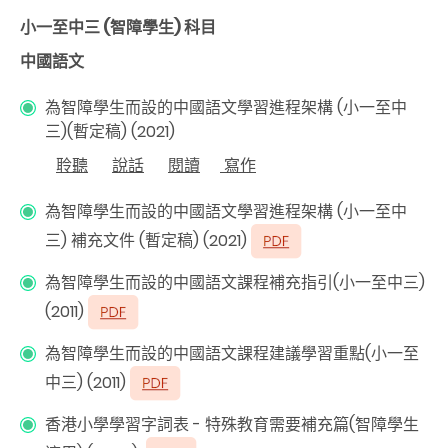
小一至中三 (智障學生) 科目
中國語文
為智障學生而設的中國語文學習進程架構 (小一至中
三)(暫定稿) (2021)
聆聽
說話
閱讀
寫作
為智障學生而設的中國語文學習進程架構 (小一至中
三) 補充文件 (暫定稿) (2021)
為智障學生而設的中國語文課程補充指引(小一至中三)
(2011)
為智障學生而設的中國語文課程建議學習重點(小一至
中三) (2011)
香港小學學習字詞表 - 特殊教育需要補充篇(智障學生