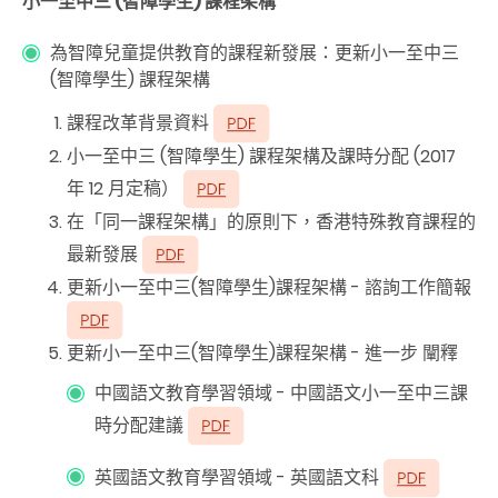
小一至中三 (智障學生) 課程架構
為智障兒童提供教育的課程新發展：更新小一至中三
(智障學生) 課程架構
課程改革背景資料
小一至中三 (智障學生) 課程架構及課時分配 (2017
年 12 月定稿）
在「同一課程架構」的原則下，香港特殊教育課程的
最新發展
更新小一至中三(智障學生)課程架構 - 諮詢工作簡報
更新小一至中三(智障學生)課程架構 - 進一步 闡釋
中國語文教育學習領域 - 中國語文小一至中三課
時分配建議
英國語文教育學習領域 - 英國語文科