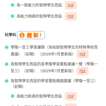
為一般能力的智障學生而設
為能力稍遜的智障學生而設
科學科
學階一至三學習課題（為收錄智障學生的特殊學校而
建議）（初稿） （2025年7月更新版）
為智障學生而設的各學階學習重點建議一覽（學階一
至三）（初稿） （2025年7月更新版）
為智障學生而設的學習重點調適建議（學階一至三）
（初稿）
為能力較高的智障學生而設