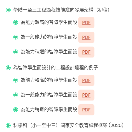
學階一至三工程過程技能縱向發展架構（初稿）
為能力較高的智障學生而設
為一般能力的智障學生而設
為能力稍遜的智障學生而設
為智障學生而設計的工程設計過程的例子
為能力較高的智障學生而設
為一般能力的智障學生而設
為能力稍遜的智障學生而設
科學科（小一至中三）國家安全教育課程框架 (2026)