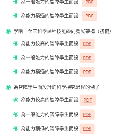
為一般能力的智障學生而設
為能力稍遜的智障學生而設
學階一至三科學過程技能縱向發展架構（初稿）
為能力較高的智障學生而設
為一般能力的智障學生而設
為能力稍遜的智障學生而設
為智障學生而設計的科學探究過程的例子
為能力較高的智障學生而設
為一般能力的智障學生而設
為能力稍遜的智障學生而設