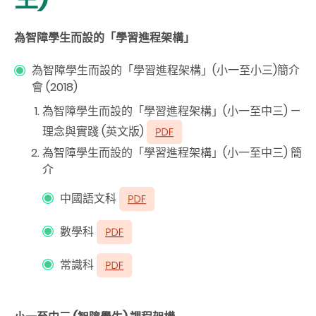
為智障學生而設的「學習進程架構」
為智障學生而設的「學習進程架構」(小一至小三)簡介
會 (2018)
為智障學生而設的「學習進程架構」(小一至中三) —
理念與實踐 (英文版)
為智障學生而設的「學習進程架構」(小一至中三) 簡
介
中國語文科
數學科
常識科