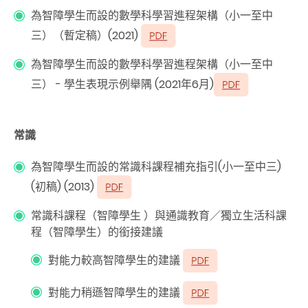
為智障學生而設的數學科學習進程架構（小一至中
三）（暫定稿）(2021)
為智障學生而設的數學科學習進程架構（小一至中
三） - 學生表現示例舉隅 (2021年6月)
常識
為智障學生而設的常識科課程補充指引(小一至中三)
(初稿) (2013)
常識科課程（智障學生 ）與通識教育／獨立生活科課
程（智障學生）的銜接建議
對能力較高智障學生的建議
對能力稍遜智障學生的建議