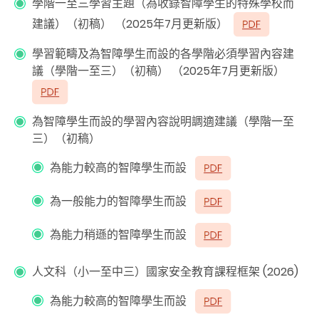
學階一至三學習主題（為收錄智障學生的特殊學校而
建議）（初稿） （2025年7月更新版）
學習範疇及為智障學生而設的各學階必須學習內容建
議（學階一至三）（初稿） （2025年7月更新版）
為智障學生而設的學習內容說明調適建議（學階一至
三）（初稿）
為能力較高的智障學生而設
為一般能力的智障學生而設
為能力稍遜的智障學生而設
人文科（小一至中三）國家安全教育課程框架 (2026)
為能力較高的智障學生而設