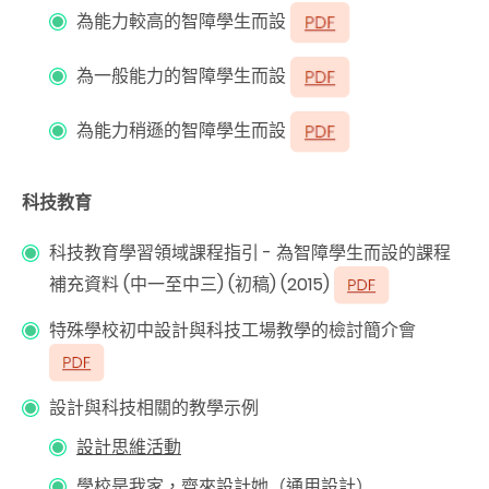
為能力較高的智障學生而設
為一般能力的智障學生而設
為能力稍遜的智障學生而設
科技教育
科技教育學習領域課程指引 - 為智障學生而設的課程
補充資料 (中一至中三) (初稿) (2015)
特殊學校初中設計與科技工場教學的檢討簡介會
設計與科技相關的教學示例
設計思維活動
學校是我家，齊來設計她（通用設計）