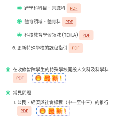
跨學科科目 - 常識科
體育領域 - 體育科
科技教育學習領域 (TEKLA)
更新特殊學校的課程指引
在收錄智障學生的特殊學校開設人文科及科學科
常見問題
公民、經濟與社會課程（中一至中三）的推行