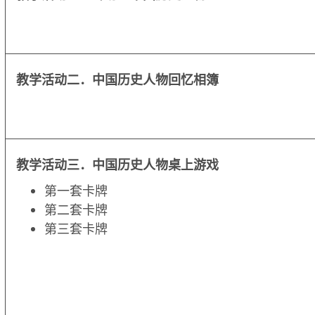
教学活动二．中国历史人物回忆相簿
教学活动三．中国历史人物桌上游戏
第一套卡牌
第二套卡牌
第三套卡牌