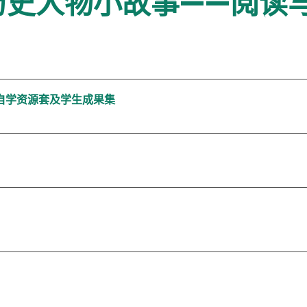
历史人物小故事——阅读
自学资源套及学生成果集