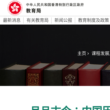
最新消息
有关教育局
新闻公报
教育制度及政策
主页 >
课程发展