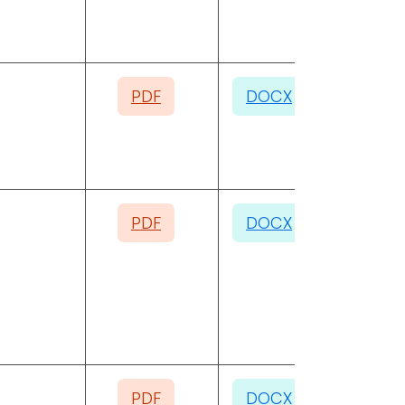
PDF
DOCX
PDF
DOCX
PDF
DOCX