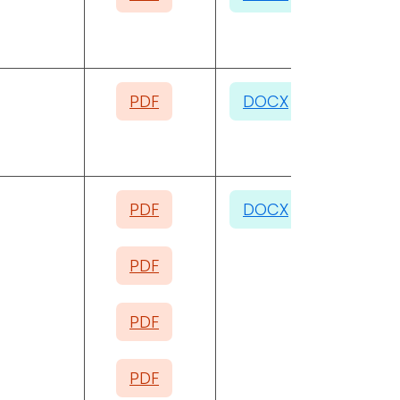
PDF
DOCX
PDF
DOCX
PDF
PDF
PDF