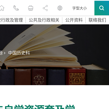
字型大小
校行政及管理
公共及行政相关
公开资料
联络我们
 >
中国历史科