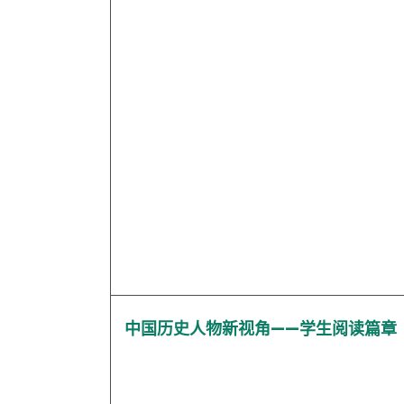
中国历史人物新视角——学生阅读篇章