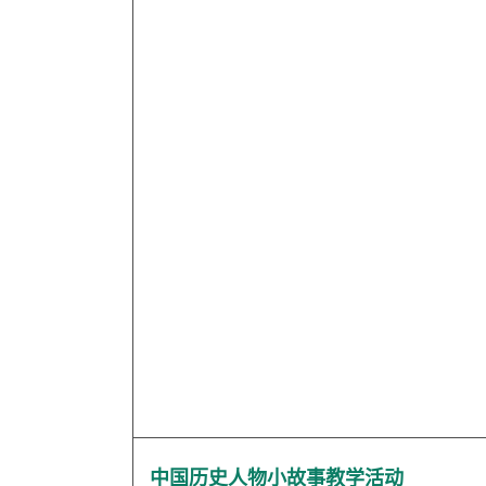
中国历史人物小故事教学活动