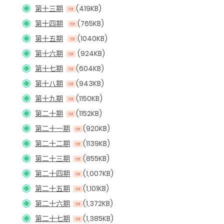
第十三期
(419KB)
第十四期
(765KB)
第十五期
(1040KB)
第十六期
(924KB)
第十七期
(604KB)
第十八期
(943KB)
第十九期
(1150KB)
第二十期
(1152KB)
第二十一期
(920KB)
第二十二期
(1139KB)
第二十三期
(855KB)
第二十四期
(1,007KB)
第二十五期
(1,101KB)
第二十六期
(1,372KB)
第二十七期
(1,385KB)