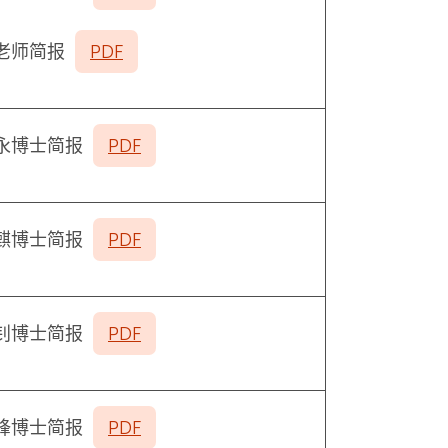
老师简报
PDF
永博士简报
PDF
麒博士简报
PDF
钊博士简报
PDF
锋博士简报
PDF