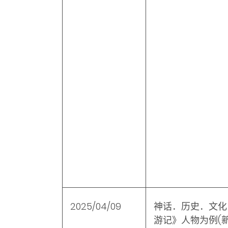
2025/04/09
神话．历史．文化
游记》人物为例
(