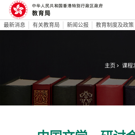
最新消息
有关教育局
新闻公报
教育制度及政策
主页 >
课程