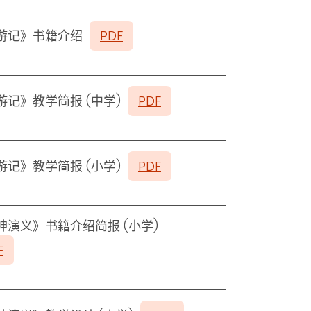
游记》书籍介绍
PDF
游记》教学简报
(
中学
)
PDF
游记》教学简报
(
小学
)
PDF
神演义》书籍介绍简报
(
小学
)
F