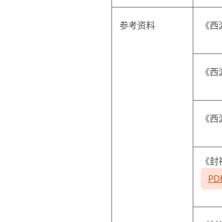
参考资料
《西
《西
《西
《封
PD