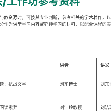
会/工作坊参考资料
与教资源时，可按其专业判断，参考相关的学术着作，以
分作为课堂学习内容或延伸学习的材料，以配合课程的实
讲者
讲义
读：抗战文学
刘东博士
刘东
阅读素养
刘洁玲教授
刘洁