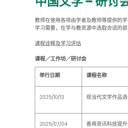
中国文学 – 研讨
教师在使用各项由学者及教师等提供的学
学习需要，在学与教资源中选取合适的部
课程诠释及学习评估
课程／工作坊／研讨会
举行日期
课程名称
2025/10/13
现当代文学作品选
2025/07/04
善用资讯科技提升