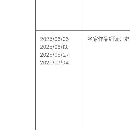
2025/06/06,
名家作品细读：史
2025/06/13,
2025/06/27,
2025/07/04