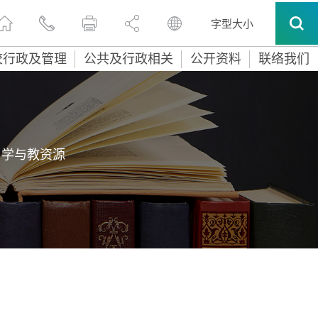
字型大小
校行政及管理
公共及行政相关
公开资料
联络我们
 学与教资源