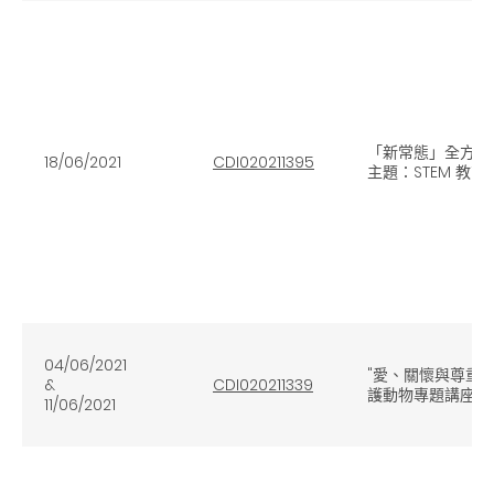
「新常態」全方位
18/06/2021
CDI020211395
主題：STEM 教育
04/06/2021
"愛、關懷與尊重"
&
CDI020211339
護動物專題講座及
11/06/2021