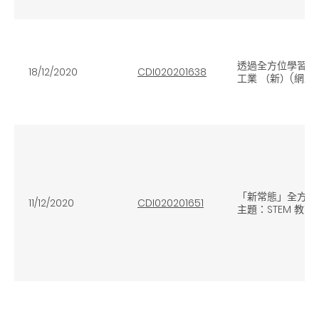
透過全方位學習活
18/12/2020
CDI020201638
工業 （新）(網上
「新常態」全方位
11/12/2020
CDI020201651
主題：STEM 教育