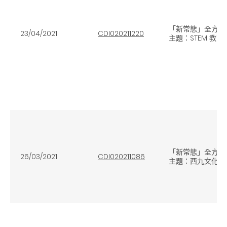
「新常態」全方位
23/04/2021
CDI020211220
主題：STEM 教育
「新常態」全方位
26/03/2021
CDI020211086
主題：西九文化區 