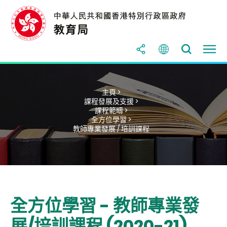
主頁 >
課程發展及支援 >
課程範疇 >
全方位學習 >
教師專業發展 / 培訓課程
全方位學習 - 教師專業發
展/培訓課程 (2020-21)