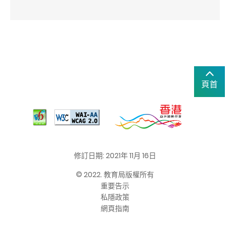
頁首
修訂日期: 2021年 11月 16日
© 2022. 教育局版權所有
重要告示
私隱政策
網頁指南