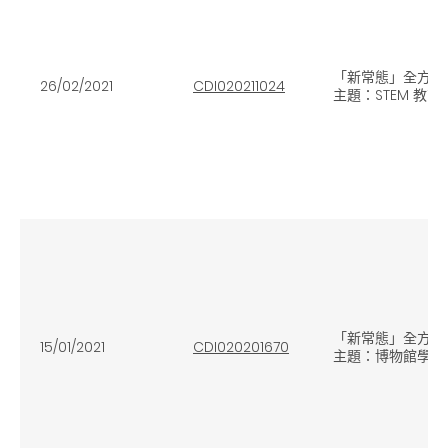
「新常態」全方位
26/02/2021
CDI020211024
主題：STEM 教育
「新常態」全方位
15/01/2021
CDI020201670
主題：博物館學習 