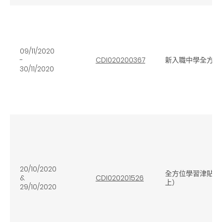
09/11/2020
-
CDI020200367
新入職中學全方位
30/11/2020
20/10/2020
全方位學習津貼與
&
CDI020201526
上）
29/10/2020