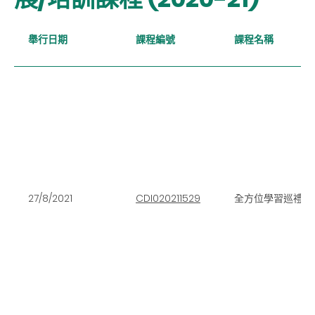
舉行日期
課程編號
課程名稱
27/8/2021
CDI020211529
全方位學習巡禮：