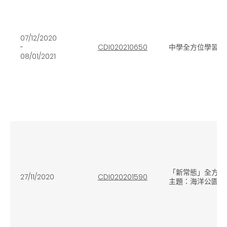
07/12/2020
-
CDI020210650
中學全方位學習統
08/01/2021
「新常態」全方位
27/11/2020
CDI020201590
主題：海洋公園