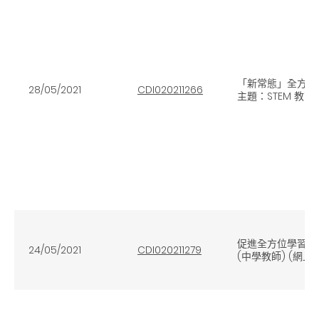
「新常態」全方位
28/05/2021
CDI020211266
主題：STEM 教育
促進全方位學習經
24/05/2021
CDI020211279
(中學教師) (網上) 