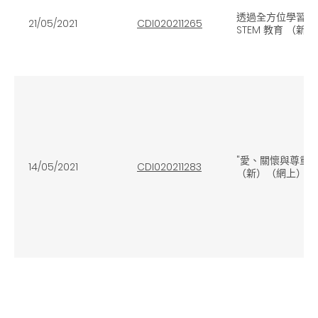
透過全方位學習活
21/05/2021
CDI020211265
STEM 教育 （新
"愛、關懷與尊重"
14/05/2021
CDI020211283
（新）（網上）