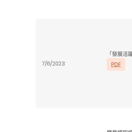
「發展活
7/6/2023
PDF