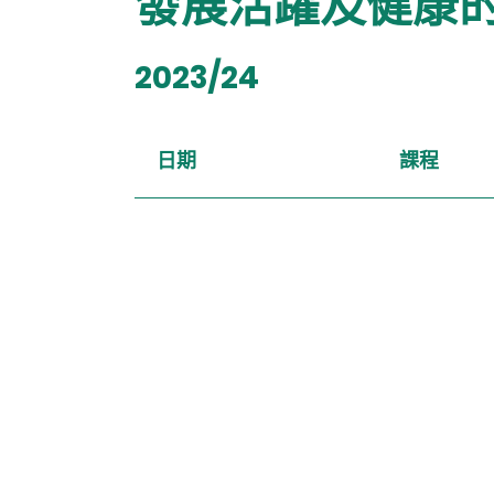
發展活躍及健康
2023/24
日期
課程