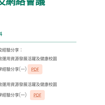
及網絡會議
料
校經驗分享：
效運用資源發展活躍及健康校園
學經驗分享(一)
PDF
效運用資源發展活躍及健康校園
學經驗分享(一)
PDF