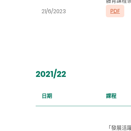
體育課程
PDF
21/6/2023
2021/22
日期
課程
「發展活