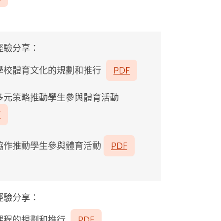
經驗分享：
學校體育文化的規劃和推行
PDF
多元策略推動學生參與體育活動
F
協作推動學生參與體育活動
PDF
經驗分享：
課程的規劃和推行
PDF