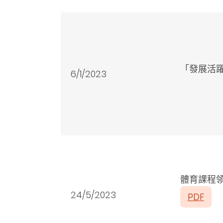
「發展活躍
6/1/2023
體育課程
24/5/2023
PDF