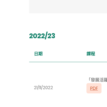
2022/23
日期
課程
「發展活
21/11/2022
PDF