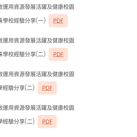
效運用資源發展活躍及健康校園
殊學校經驗分享(一)
PDF
效運用資源發展活躍及健康校園
殊學校經驗分享(二)
PDF
效運用資源發展活躍及健康校園
學經驗分享(二)
PDF
效運用資源發展活躍及健康校園
學經驗分享(二)
PDF