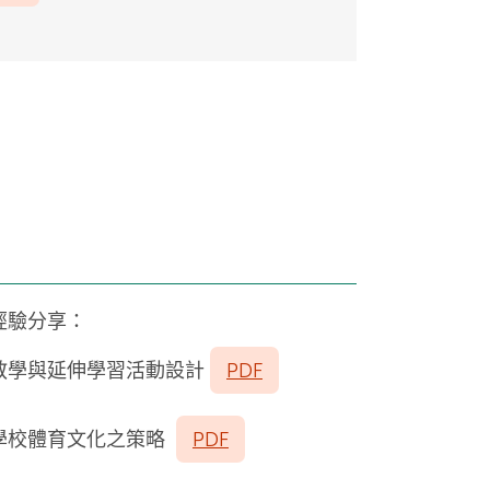
經驗分享：
教學與延伸學習活動設計
PDF
學校體育文化之策略
PDF