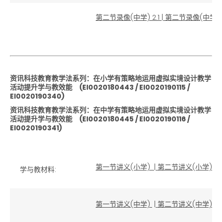
第二节录像(中学) 2.1
|
第二节录像(中学) 2
资讯科技教育教学法系列：在小学有策略地运用虚拟实境设计教学
活动提升学与教效能
(EI0020180443
/ EI0020190115
/
EI0020190340)
资讯科技教育教学法系列：在中学有策略地运用虚拟实境设计教学
活动提升学与教效能
(EI0020180445
/ EI0020190116
/
EI0020190341)
第一节讲义(小学)
|
第二节讲义(小学)
学与教材料:
第一节讲义(中学)
|
第二节讲义(中学)