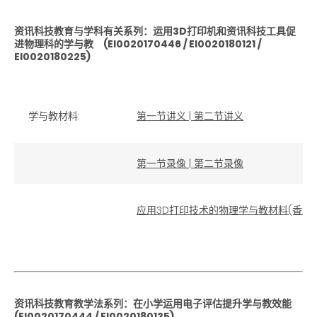
资讯科技教育与学科有关系列：运用3D打印机和资讯科技工具促
进物理科的学与教 (EI0020170446 / EI0020180121 /
EI0020180225)
学与教材料:
第一节讲义
|
第二节讲义
第一节录像
|
第二节录像
应用3D打印技术的物理学与教材料(香港
资讯科技教育教学法系列：在小学运用电子评估提升学与教效能
(EI0020170444 / EI0020180135)、