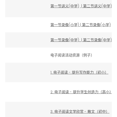
第一节讲义(中学)
|
第二节讲义(中学)
第一节录像(小学)
|
第二节录像(小学)
第一节录像(中学)
|
第二节录像(中学)
电子阅读活动资源（例子）
1. 电子阅读 - 提升写作能力（初小）
2. 电子阅读 - 提升学生创造力（高小）
3. 电子阅读文学欣赏 - 散文（初中）