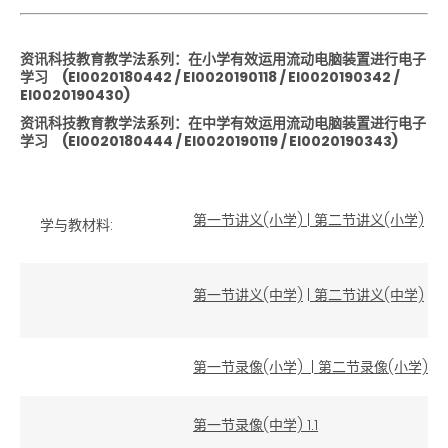
资讯科技教育教学法系列：在小学有效运用流动电脑装置进行电子
学习
(EI0020180442 / EI0020190118 / EI0020190342 /
EI0020190430)
资讯科技教育教学法系列：在中学有效运用流动电脑装置进行电子
学习
(EI0020180444 / EI0020190119 / EI0020190343)
第一节讲义(小学)
|
第二节讲义(小学)
学与教材料:
第一节讲义(中学)
|
第二节讲义(中学)
第一节录像(小学)
|
第二节录像(小学)
第一节录像(中学) 1.1