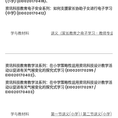
(小学) (EI0020170416)、
资讯科技教育电子安全系列：如何支援家长协助子女进行电子学习
(中学) (EI0020170412)
学与教材料:
讲义（家长教育之电子学习 - 教师专业
资讯科技教育教学法系列：在小学策略性运用资讯科技设计教学活
动以促进有关气候变化的探究式学习 (EI0020170295 /
EI0020170402)、
资讯科技教育教学法系列：在中学策略性运用资讯科技设计教学活
动以促进有关气候变化的探究式学习 (EI0020170297 /
EI0020170403)
学与教材料:
第一节讲义(小学)
|
第二节讲义(小学)