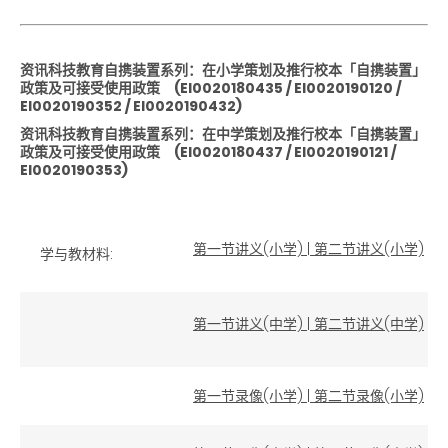
资讯科技教育自携装置系列：在小学策划及推行校本「自携装置」
政策及可接受使用政策
(EI0020180435
/ EI0020190120 /
EI0020190352 / EI0020190432)
资讯科技教育自携装置系列：在中学策划及推行校本「自携装置」
政策及可接受使用政策
(EI0020180437 / EI0020190121 /
EI0020190353)
第一节讲义(小学)
|
第二节讲义(小学)
学与教材料:
第一节讲义(中学)
|
第二节讲义(中学)
第一节录像(小学)
|
第二节录像(小学)