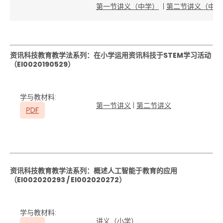
第一节讲义（中学）
|
第二节讲义（中学
资讯科技教育教学法系列：在小学运用资讯科技于STEM学习活动
（
EI0020190529
）
学与教材料:
第一节讲义
|
第二节讲义
资讯科技教育教学法系列：概述人工智能于教育的应用
（
EI002020293 / EI002020272
）
学与教材料:
讲义（小学）