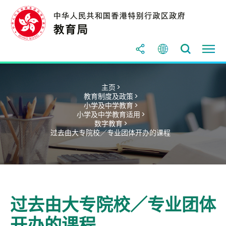
主页 >
教育制度及政策 >
小学及中学教育 >
小学及中学教育适用 >
数字教育 >
过去由大专院校／专业团体开办的课程
过去由大专院校／专业团体
开办的课程