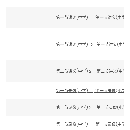
第一节讲义(中学) 1.1
|
第一节讲义(中学) 1
第一节讲义(中学) 1.3
|
第一节讲义(中学) 1
第二节讲义(中学) 2.1
|
第二节讲义(中学) 2
第一节录像(小学) 1.1
|
第一节录像(小学) 1
第二节录像(小学) 2.1
|
第二节录像(小学) 2
第一节录像(中学) 1.1
|
第一节录像(中学) 1