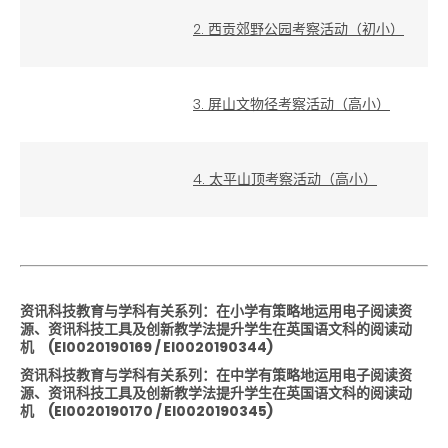
2. 西贡郊野公园考察活动（初小）
3. 屏山文物径考察活动（高小）
4. 太平山顶考察活动（高小）
资讯科技教育与学科有关系列：在小学有策略地运用电子阅读资
源、资讯科技工具及创新教学法提升学生在英国语文科的阅读动
机
(EI0020190169
/ EI0020190344
)
资讯科技教育与学科有关系列：在中学有策略地运用电子阅读资
源、资讯科技工具及创新教学法提升学生在英国语文科的阅读动
机
(EI0020190170
/ EI0020190345
)