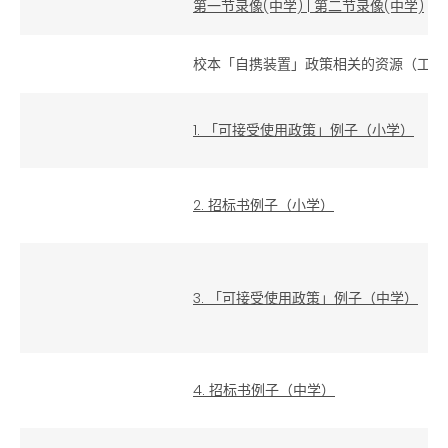
第一节录像(中学)
|
第二节录像(中学)
校本「自携装置」政策相关的资源（工作
1. 「可接受使用政策」例子（小学）
2. 招标书例子（小学）
3. 「可接受使用政策」例子（中学）
4. 招标书例子（中学）