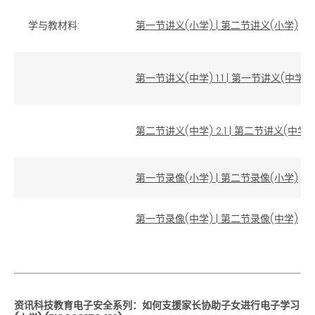
学与教材料:
第一节讲义(小学)
|
第二节讲义(小学)
第一节讲义(中学) 1.1
|
第一节讲义(中学) 1
第二节讲义(中学) 2.1
|
第二节讲义(中学) 2
第一节录像(小学)
|
第二节录像(小学)
第一节录像(中学)
|
第二节录像(中学)
资讯科技教育电子安全系列：如何支援家长协助子女进行电子学习