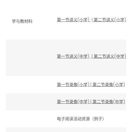
第一节讲义(小学)
|
第二节讲义(小学)
学与教材料:
第一节讲义(中学)
|
第二节讲义(中学)
第一节录像(小学)
|
第二节录像(小学)
第一节录像(中学)
|
第二节录像(中学)
电子阅读活动资源（例子）