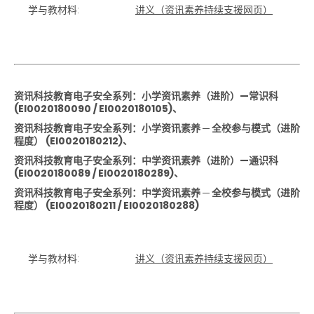
学与教材料:
讲义（资讯素养持续支援网页）
资讯科技教育电子安全系列：小学资讯素养（进阶）—常识科
(EI0020180090 / EI0020180105)、
资讯科技教育电子安全系列：小学资讯素养 ─ 全校参与模式（进阶
程度） (EI0020180212)、
资讯科技教育电子安全系列：中学资讯素养（进阶）—通识科
(EI0020180089 / EI0020180289)、
资讯科技教育电子安全系列：中学资讯素养 ─ 全校参与模式（进阶
程度） (EI0020180211 / EI0020180288)
学与教材料:
讲义（资讯素养持续支援网页）