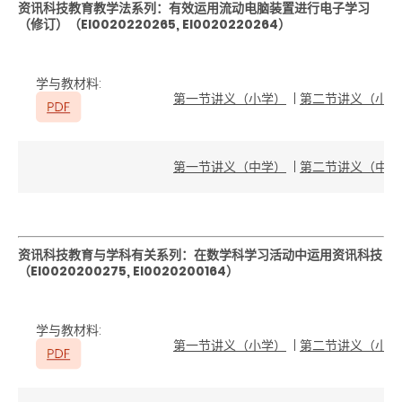
资讯科技教育教学法系列：有效运用流动电脑装置进行电子学习
（修订）（
EI0020220265, EI0020220264
）
学与教材料:
第一节讲义（小学）
|
第二节讲义（小学
第一节讲义（中学）
|
第二节讲义（中学
资讯科技教育与学科有关系列：在数学科学习活动中运用资讯科技
（EI0020200275, EI0020200164）
学与教材料
:
第一节讲义（小学）
|
第二节讲义（小学