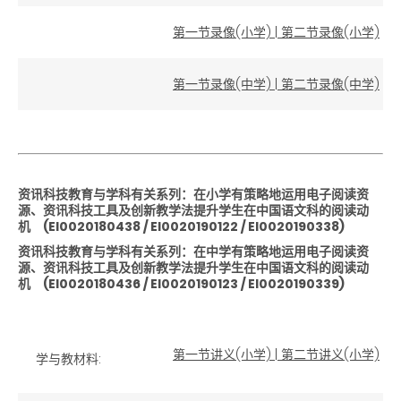
第一节录像(小学)
|
第二节录像(小学)
第一节录像(中学)
|
第二节录像(中学)
资讯科技教育与学科有关系列：在小学有策略地运用电子阅读资
源、资讯科技工具及创新教学法提升学生在中国语文科的阅读动
机
(EI0020180438 / EI0020190122 / EI0020190338)
资讯科技教育与学科有关系列：在中学有策略地运用电子阅读资
源、资讯科技工具及创新教学法提升学生在中国语文科的阅读动
机
(EI0020180436 / EI0020190123 / EI0020190339)
第一节讲义(小学)
|
第二节讲义(小学)
学与教材料: