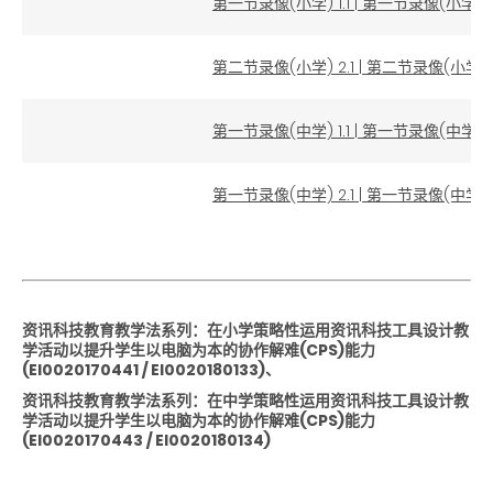
第一节录像(小学) 1.1
|
第一节录像(小学) 1
第二节录像(小学) 2.1
|
第二节录像(小学) 2
第一节录像(中学) 1.1
|
第一节录像(中学) 1
第一节录像(中学) 2.1
|
第一节录像(中学) 2
资讯科技教育教学法系列：在小学策略性运用资讯科技工具设计教
学活动以提升学生以电脑为本的协作解难(CPS)能力
(EI0020170441 / EI0020180133)、
资讯科技教育教学法系列：在中学策略性运用资讯科技工具设计教
学活动以提升学生以电脑为本的协作解难(CPS)能力
(EI0020170443 / EI0020180134)