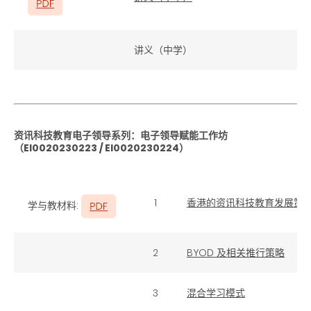
讲义（中学）
资讯科技教育电子领导系列：电子领导赋能工作坊
（EI0020230223 / EI0020230224）
1
香港的资讯科技教育发展策
学与教材料:
2
BYOD 及相关推行策略
3
混合学习模式