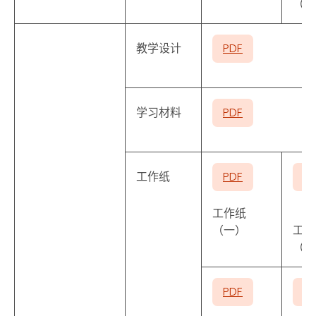
（二
教学设计
PDF
学习材料
PDF
工作纸
PDF
P
工作纸
（一）
工作
（二
PDF
P