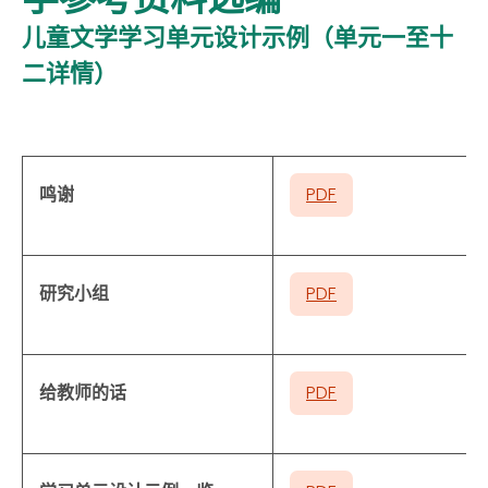
儿童文学学习单元设计示例（单元一至十
二详情）
鸣谢
PDF
研究小组
PDF
给教师的话
PDF