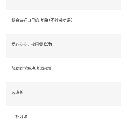
我会做好自己的功课! (不抄袭功课)
爱心处处，校园零欺凌!
帮助同学解决功课问题
选班长
上补习课