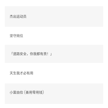
杰出运动员
坚守岗位
「道路安全，你我都有责！」
天生我才必有用
小富由俭 (善用零用钱)