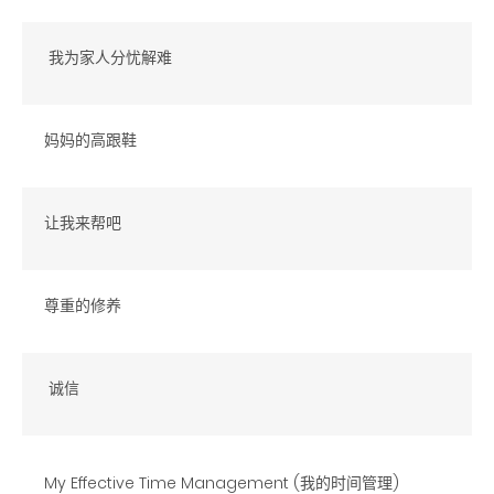
我为家人分忧解难
妈妈的高跟鞋
让我来帮吧
尊重的修养
诚信
My Effective Time Management (我的时间管理)