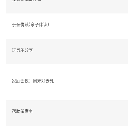
亲亲悦读(亲子伴读)
玩具乐分享
家庭会议：周末好去处
帮助做家务