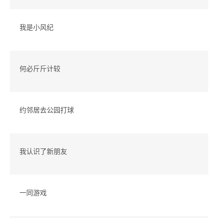
我是小风纪
何必斤斤计较
约邻居去公园打球
我认识了新朋友
一同游戏