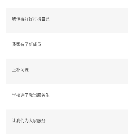
我懂得好好打扮自己
我家有了新成员
上补习课
学校选了我当服务生
让我们为大家服务