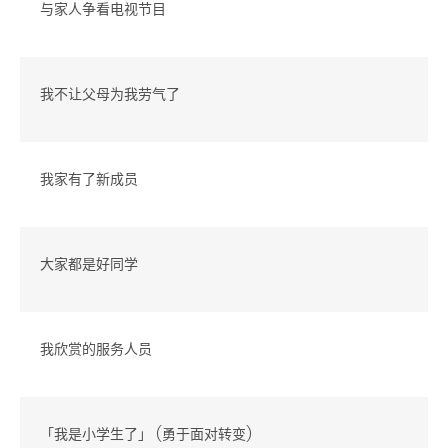
与家人争看电视节目
我不让父母为我劳气了
我家有了新成员
大家都是好同学
我欣赏的服务人员
「我是小学生了」 (勇于面对转变)