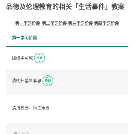
品德及伦理教育的相关「生活事件」教案
第一学习阶段
第二学习阶段
第三学习阶段
第四学习阶段
第一学习阶段
团结事可成
清明扫墓显孝思
清洁校园、师生乐园