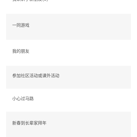
一同游戏
我的朋友
参加社区活动或课外活动
小心过马路
新春到长辈家拜年